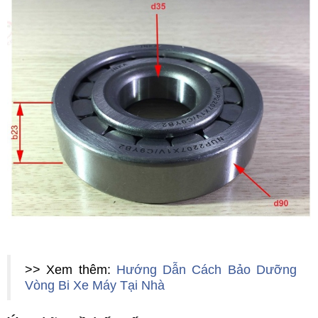
>> Xem thêm:
Hướng Dẫn Cách Bảo Dưỡng
Vòng Bi Xe Máy Tại Nhà