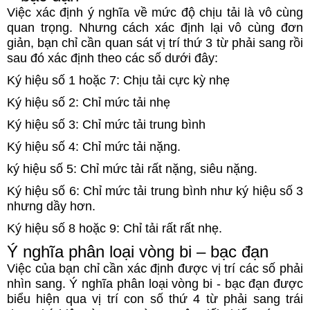
Việc xác định ý nghĩa về mức độ chịu tải là vô cùng
quan trọng. Nhưng cách xác định lại vô cùng đơn
giản, bạn chỉ cần quan sát vị trí thứ 3 từ phải sang rồi
sau đó xác định theo các số dưới đây:
Ký hiệu số 1 hoặc 7: Chịu tải cực kỳ nhẹ
Ký hiệu số 2: Chỉ mức tải nhẹ
Ký hiệu số 3: Chỉ mức tải trung bình
Ký hiệu số 4: Chỉ mức tải nặng.
ký hiệu số 5: Chỉ mức tải rất nặng, siêu nặng.
Ký hiệu số 6: Chỉ mức tải trung bình như ký hiệu số 3
nhưng dầy hơn.
Ký hiệu số 8 hoặc 9: Chỉ tải rất rất nhẹ.
Ý nghĩa phân loại vòng bi – bạc đạn
Việc của bạn chỉ cần xác định được vị trí các số phải
nhìn sang. Ý nghĩa phân loại vòng bi - bạc đạn được
biểu hiện qua vị trí con số thứ 4 từ phải sang trái