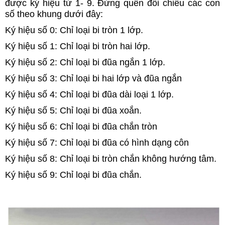
được ký hiệu từ 1- 9. Đừng quên đối chiếu các con
số theo khung dưới đây:
Ký hiệu số 0: Chỉ loại bi tròn 1 lớp.
Ký hiệu số 1: Chỉ loại bi tròn hai lớp.
Ký hiệu số 2: Chỉ loại bi đũa ngắn 1 lớp.
Ký hiệu số 3: Chỉ loại bi hai lớp và đũa ngắn
Ký hiệu số 4: Chỉ loại bi đũa dài loại 1 lớp.
Ký hiệu số 5: Chỉ loại bi đũa xoắn.
Ký hiệu số 6: Chỉ loại bi đũa chắn tròn
Ký hiệu số 7: Chỉ loại bi đũa có hình dạng côn
Ký hiệu số 8: Chỉ loại bi tròn chắn không hướng tâm.
Ký hiệu số 9: Chỉ loại bi đũa chắn.