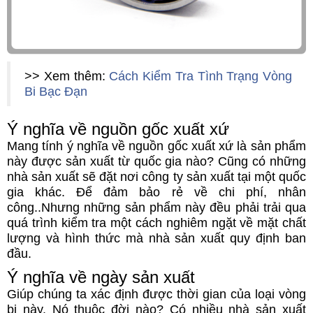
>> Xem thêm:
Cách Kiểm Tra Tình Trạng Vòng
Bi Bạc Đạn
Ý nghĩa về nguồn gốc xuất xứ
Mang tính ý nghĩa về nguồn gốc xuất xứ là sản phẩm
này được sản xuất từ quốc gia nào? Cũng có những
nhà sản xuất sẽ đặt nơi công ty sản xuất tại một quốc
gia khác. Để đảm bảo rẻ về chi phí, nhân
công..Nhưng những sản phẩm này đều phải trải qua
quá trình kiểm tra một cách nghiêm ngặt về mặt chất
lượng và hình thức mà nhà sản xuất quy định ban
đầu.
Ý nghĩa về ngày sản xuất
Giúp chúng ta xác định được thời gian của loại vòng
bi này. Nó thuộc đời nào? Có nhiều nhà sản xuất