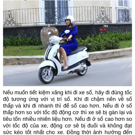
Nếu muốn tiết kiệm xăng khi đi xe số, hãy đi đúng tốc
độ tương ứng với vị trí số. Khi đi chậm nên về số
thấp và khi đi nhanh thì để số cao hơn. Nếu đi ở số
thấp hơn so với tốc độ động cơ thì xe sẽ bị gàn lại và
tiêu tốn nhiều nhiên liệu hơn. Nếu đi ở số cao hơn so
với tốc độ của xe, động cơ sẽ bị đuối và không đạt
sức kéo tốt nhất cho xe. Đồng thời ảnh hưởng đến