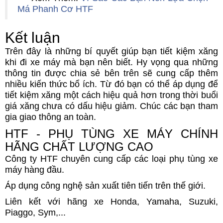
Má Phanh Cơ HTF
Kết luận
Trên đây là những bí quyết giúp bạn tiết kiệm xăng
khi đi xe máy mà bạn nên biết. Hy vọng qua những
thông tin được chia sẻ bên trên sẽ cung cấp thêm
nhiều kiến thức bổ ích. Từ đó bạn có thể áp dụng để
tiết kiệm xăng một cách hiệu quả hơn trong thời buổi
giá xăng chưa có dấu hiệu giảm. Chúc các bạn tham
gia giao thông an toàn.
HTF - PHỤ TÙNG XE MÁY CHÍNH
HÃNG CHẤT LƯỢNG CAO
Công ty HTF chuyên cung cấp các loại phụ tùng xe
máy hàng đầu.
Áp dụng công nghệ sản xuất tiên tiến trên thế giới.
Liên kết với hãng xe Honda, Yamaha, Suzuki,
Piaggo, Sym,...