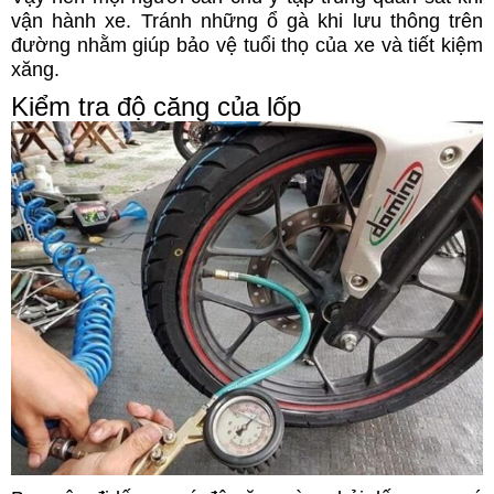
vận hành xe. Tránh những ổ gà khi lưu thông trên
đường nhằm giúp bảo vệ tuổi thọ của xe và tiết kiệm
xăng.
Kiểm tra độ căng của lốp