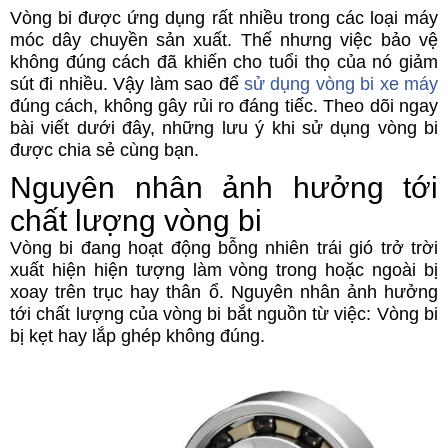
Vòng bi được ứng dụng rất nhiều trong các loại máy
móc dây chuyền sản xuất. Thế nhưng việc bảo vệ
không đúng cách đã khiến cho tuổi thọ của nó giảm
sút đi nhiều. Vậy làm sao để
sử dụng vòng bi xe máy
đúng cách, không gây rủi ro đáng tiếc. Theo dõi ngay
bài viết dưới đây, những lưu ý khi sử dụng vòng bi
được chia sẻ cùng bạn.
Nguyên nhân ảnh hưởng tới
chất lượng vòng bi
Vòng bi đang hoạt động bỗng nhiên trái gió trở trời
xuất hiện hiện tượng làm vòng trong hoặc ngoài bị
xoay trên trục hay thân ổ. Nguyên nhân ảnh hưởng
tới chất lượng của vòng bi bắt nguồn từ việc: Vòng bi
bị kẹt hay lắp ghép không đúng.