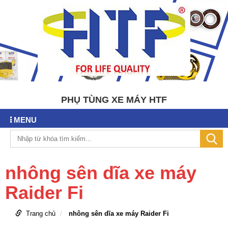
PHỤ TÙNG XE MÁY HTF
MENU
nhông sên dĩa xe máy
Raider Fi
Trang chủ
nhông sên dĩa xe máy Raider Fi