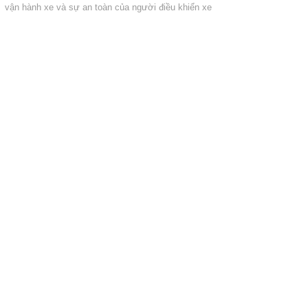
vận hành xe và sự an toàn của người điều khiển xe