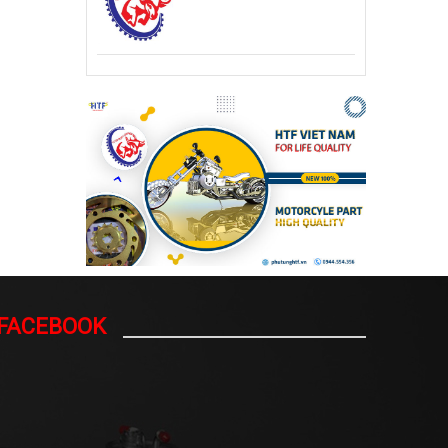
FACEBOOK