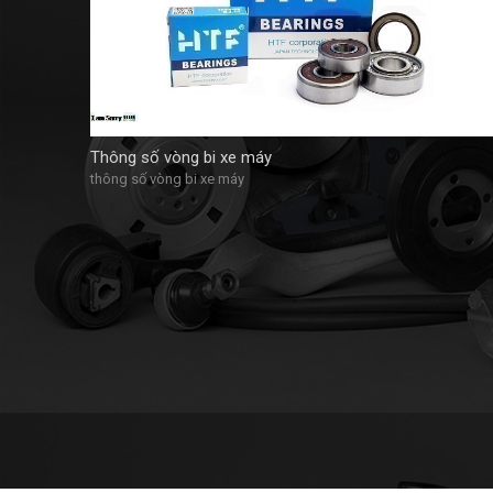
Thông số vòng bi xe máy
thông số vòng bi xe máy