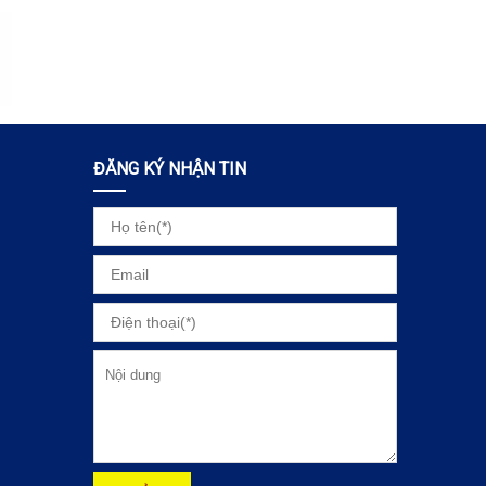
ĐĂNG KÝ NHẬN TIN